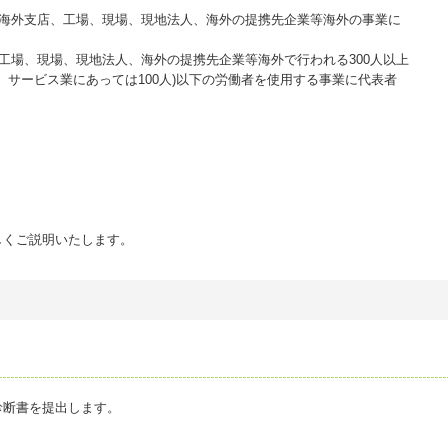
て海外支店、工場、現場、現地法人、海外の提携先企業等海外の事業に
工場、現場、現地法人、海外の提携先企業等海外で行われる300人以上
、サービス業にあっては100人)以下の労働者を使用する事業に代表者
しくご説明いたします。
断書を提出します。