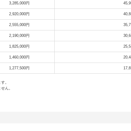
3,285,000円
45,
2,920,000円
40,
2,555,000円
35,
2,190,000円
30,
1,825,000円
25,
1,460,000円
20,
1,277,500円
17,
ます。
ません。