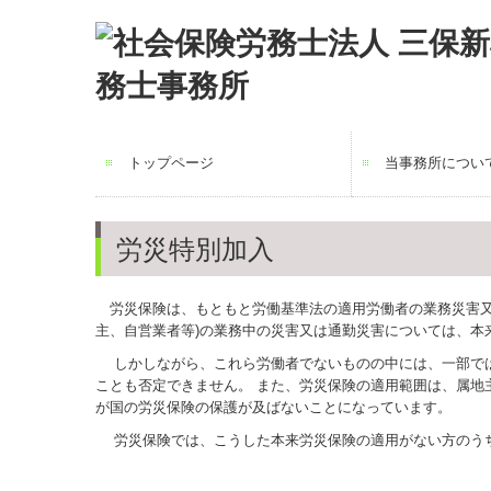
トップページ
当事務所につい
労災特別加入
労災保険は、もともと労働基準法の適用労働者の業務災害又
主、自営業者等)の業務中の災害又は通勤災害については、本
しかしながら、これら労働者でないものの中には、一部では
ことも否定できません。
また、労災保険の適用範囲は、属地
が国の労災保険の保護が及ばないことになっています。
労災保険では、こうした本来労災保険の適用がない方のうち