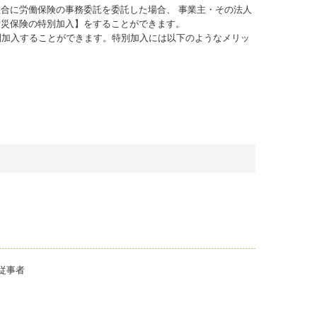
合に労働保険の事務委託を委託した場合、 事業主・その法人
労災保険の特別加入】をすることができます。
別加入することができます。特別加入には以下のようなメリッ
従事者