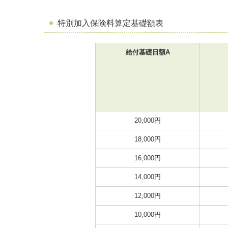
特別加入保険料算定基礎額表
給付基礎日額A
20,000円
18,000円
16,000円
14,000円
12,000円
10,000円