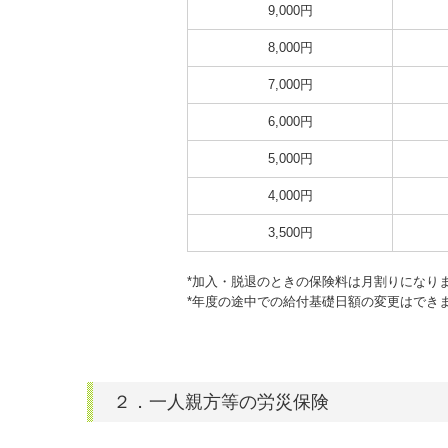
9,000円
8,000円
7,000円
6,000円
5,000円
4,000円
3,500円
*加入・脱退のときの保険料は月割りになり
*年度の途中での給付基礎日額の変更はでき
２．一人親方等の労災保険