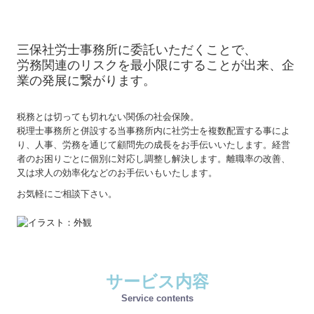
三保社労士事務所に委託いただくことで、
労務関連のリスクを最小限にすることが出来、企
業の発展に繋がります。
税務とは切っても切れない関係の社会保険。
税理士事務所と併設する当事務所内に社労士を複数配置する事によ
り、人事、労務を通じて顧問先の成長をお手伝いいたします。経営
者のお困りごとに個別に対応し調整し解決します。離職率の改善、
又は求人の効率化などのお手伝いもいたします。
お気軽にご相談下さい。
サービス内容
Service contents