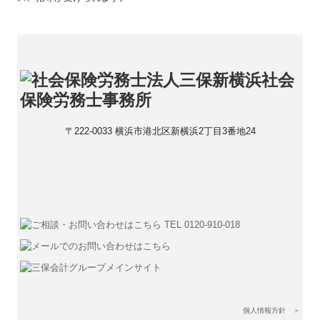
〒222-0033 横浜市港北区新横浜2丁目3番地24
個人情報方針 ＞