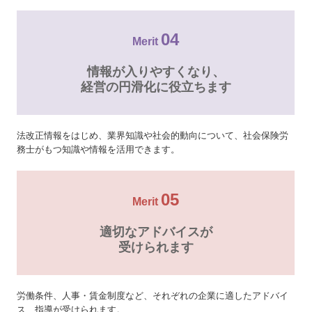
04
Merit
情報が入りやすくなり、
経営の円滑化に役立ちます
法改正情報をはじめ、業界知識や社会的動向について、社会保険労
務士がもつ知識や情報を活用できます。
05
Merit
適切なアドバイスが
受けられます
労働条件、人事・賃金制度など、それぞれの企業に適したアドバイ
ス、指導が受けられます。