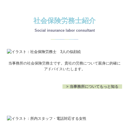
社会保険労務士紹介
Social insurance labor consultant
―
―
―
―
―
―
当事務所の社会保険労務士です。貴社の労務について親身に的確に
アドバイスいたします。
> 当事務所についてもっと知る